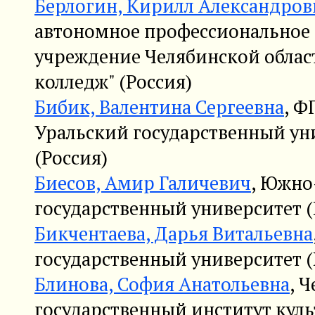
Берлогин, Кирилл Александров
автономное профессиональное 
учреждение Челябинской облас
колледж" (Россия)
Бибик, Валентина Сергеевна
, Ф
Уральский государственный ун
(Россия)
Биесов, Амир Галичевич
, Южно
государственный университет (
Бикчентаева, Дарья Витальевна
государственный университет (
Блинова, София Анатольевна
, 
государственный институт куль