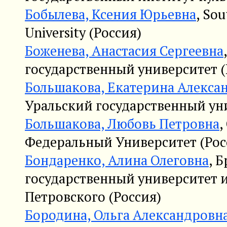
Бобылева, Ксения Юрьевна
, Sou
University (Россия)
Боженева, Анастасия Сергеевна
государственный университет (
Большакова, Екатерина Алекса
Уральский государственный уни
Большакова, Любовь Петровна
,
Федеральный Университет (Рос
Бондаренко, Алина Олеговна
, 
государственный университет 
Петровского (Россия)
Бородина, Ольга Александровн