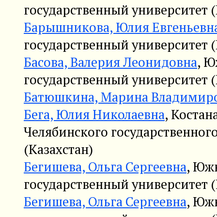
государственный университет (
Барышникова, Юлия Евгеньевн
государственный университет (
Басова, Валерия Леонидовна
, 
государственный университет (
Батюшкина, Марина Владимир
Бега, Юлия Николаевна
, Коста
Челябинского государственног
(Казахстан)
Бегишева, Ольга Сергеевна
, Юж
государственный университет (
Бегишева, Ольга Сергеевна
, Юж