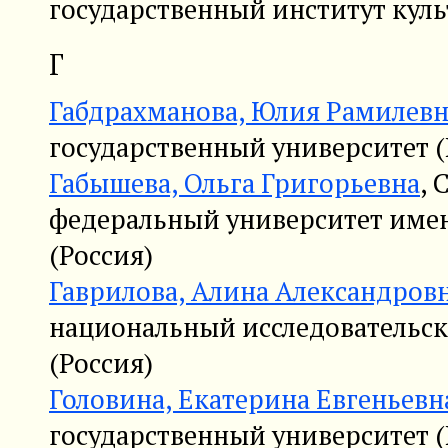
государственный институт куль
Г
Габдрахманова, Юлия Рамилевн
государственный университет (
Габышева, Ольга Григорьевна
, 
федеральный университет име
(Россия)
Гаврилова, Алина Александров
национальный исследовательск
(Россия)
Головина, Екатерина Евгеньевн
государственный университет (