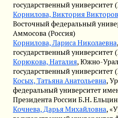
государственный университет (
Корнилова, Виктория Викторо
Восточный федеральный униве
Аммосова (Россия)
Корнилова, Лариса Николаевна
государственный университет (
Корюкова, Наталия
, Южно-Ура
государственный университет (
Косых, Татьяна Анатольевна
, У
федеральный университет име
Президента России Б.Н. Ельцин
Кочнева, Дарья Михайловна
, «