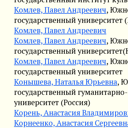
Комлев, Павел Андреевич
, Южн
государственный университет (
Комлев, Павел Андреевич
Комлев, Павел Андреевич
, Южн
государственный университет(
Комлев, Павел Андреевич
, Южн
государственный университет
Конышева, Наталья Юрьевна
, 
государственный гуманитарно
университет (Россия)
Корень, Анастасия Владимиров
Корнеенко, Анастасия Сергеевн