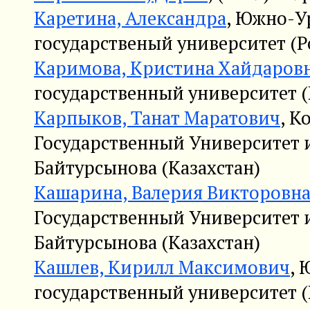
Каретина, Александра
, Южно-У
государственый университет (Р
Каримова, Кристина Хайдаров
государственный университет (
Карпыков, Танат Маратович
, К
Государственный Университет 
Байтурсынова (Казахстан)
Кашарина, Валерия Викторовн
Государственный Университет 
Байтурсынова (Казахстан)
Кашлев, Кирилл Максимович
,
государственный университет (