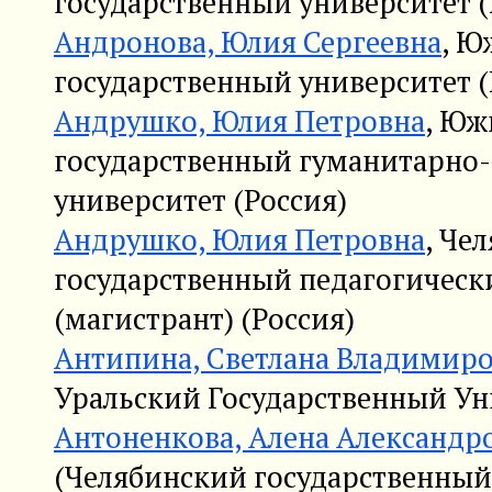
государственный университет (
Андронова, Юлия Сергеевна
, Ю
государственный университет (
Андрушко, Юлия Петровна
, Юж
государственный гуманитарно
университет (Россия)
Андрушко, Юлия Петровна
, Че
государственный педагогическ
(магистрант) (Россия)
Антипина, Светлана Владимир
Уральский Государственный Ун
Антоненкова, Алена Александр
(Челябинский государственный