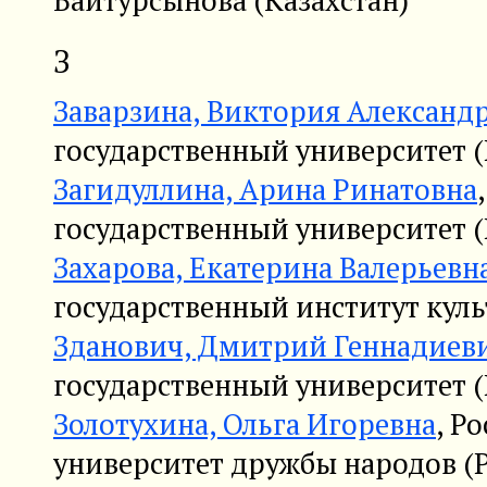
Байтурсынова (Казахстан)
З
Заварзина, Виктория Александ
государственный университет (
Загидуллина, Арина Ринатовна
государственный университет (
Захарова, Екатерина Валерьевн
государственный институт куль
Зданович, Дмитрий Геннадиев
государственный университет (
Золотухина, Ольга Игоревна
, Р
университет дружбы народов (Р