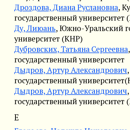
Дроздова, Диана Руслановна
, К
государственный университет (
Ду, Лиюань
, Южно-Уральский 
университет (КНР)
Дубровских, Татьяна Сергеевна
государственный университет
Дыдров, Артур Александрович
государственный университет(
Дыдров, Артур Александрович
государственный университет (
Е