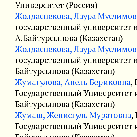
Университет (Россия)
Жолдаспекова, Лаура Муслимов
государственный университет 
А.Байтурсынова (Казахстан)
Жолдаспекова, Лаура Муслимов
государственный университет 
Байтурсынова (Казахстан)
Жумагулова, Анель Бериковна
,
Государственный Университет 
Байтурсынова (Казахстан)
Жумаш, Женисгуль Муратовна
,
Государственный Университет 