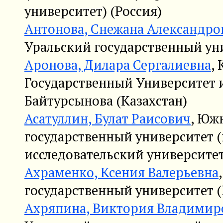
университет) (Россия)
Антонова, Снежана Александро
Уральский государственный уни
Аронова, Дилара Сергалиевна
,
Государственный Университет 
Байтурсынова (Казахстан)
Асатуллин, Булат Раисович
, Юж
государственный университет 
исследовательский университет
Ахраменко, Ксения Валерьевна
государственный университет (
Ахряпина, Виктория Владимир