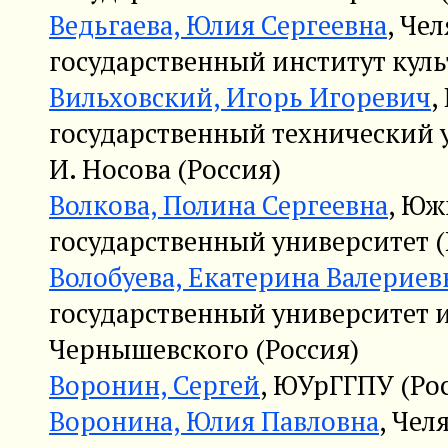
Ведьгаева, Юлия Сергеевна
, Че
государственный институт куль
Вильховский, Игорь Игоревич
,
государственный технический 
И. Носова (Россия)
Волкова, Полина Сергеевна
, Юж
государственный университет (
Волобуева, Екатерина Валериев
государственный университет и
Чернышевского (Россия)
Воронин, Сергей
, ЮУрГГПУ (Ро
Воронина, Юлия Павловна
, Чел