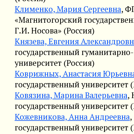
Клименко, Мария Сергеевна
, 
«Магнитогорский государствен
Г.И. Носова» (Россия)
Князева, Евгения Александровн
государственный гуманитарно
университет (Россия)
Коврижных, Анастасия Юрьевн
государственный университет (
Ковязина, Марина Валерьевна
,
государственный университет (
Кожевникова, Анна Андреевна
государственный университет (