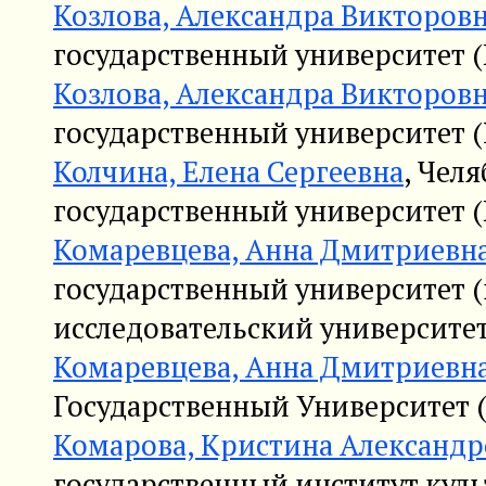
Козлова, Александра Викторов
государственный университет (
Козлова, Александра Викторов
государственный университет (
Колчина, Елена Сергеевна
, Чел
государственный университет (
Комаревцева, Анна Дмитриевн
государственный университет (
исследовательский университет
Комаревцева, Анна Дмитриевн
Государственный Университет (
Комарова, Кристина Александр
государственный институт куль