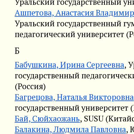
Уральский государственный уни
Ашпетова, Анастасия Владими
Уральский государственный гу
педагогический университет (Р
Б
Бабушкина, Ирина Сергеевна
, 
государственный педагогическ
(Россия)
Багрецова, Наталья Викторовна
государственный университет (
Бай, Сюйхаожань
, SUSU (Китай
Балакина, Людмила Павловна
,