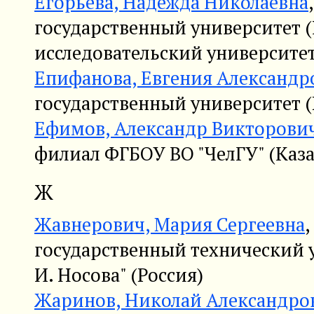
Егорьева, Надежда Николаевна
государственный университет
исследовательский университет
Епифанова, Евгения Александр
государственный университет (
Ефимов, Александр Викторови
филиал ФГБОУ ВО "ЧелГУ" (Каза
Ж
Жавнерович, Мария Сергеевна
государственный технический 
И. Носова" (Россия)
Жаринов, Николай Александро