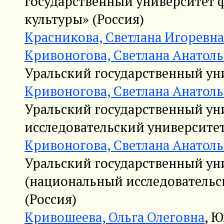
государственный университет 
культуры» (Россия)
Красникова, Светлана Игоревна
Кривоногова, Светлана Анатоль
Уральский государственный уни
Кривоногова, Светлана Анатоль
Уральский государственный ун
исследовательский университет
Кривоногова, Светлана Анатоль
Уральский государственный ун
(национальный исследовательс
(Россия)
Кривошеева, Ольга Олеговна
, 