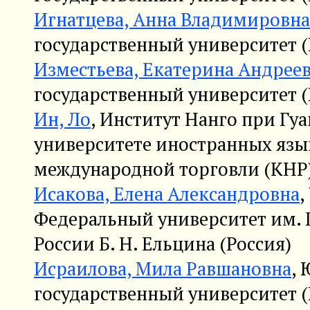
Игнатцева, Анна Владимировна
государственный университет (
Изместьева, Екатерина Андрее
государственный университет (
Ин, Ло
, Институт Нанго при Гу
университете иностранных язы
международной торговли (КНР
Исакова, Елена Александровна
,
Федеральный университет им. 
России Б. Н. Ельцина (Россия)
Исраилова, Мила Равшановна
,
государственный университет (