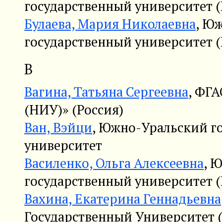
государственный университет (
Булаева, Мария Николаевна
, Ю
государственный университет (
В
Вагина, Татьяна Сергеевна
, ФГ
(НИУ)» (Россия)
Ван, Вэйци
, Южно-Уральский г
университет
Василенко, Ольга Алексеевна
, 
государственный университет (
Вахина, Екатерина Геннадьевна
Государственный Университет (