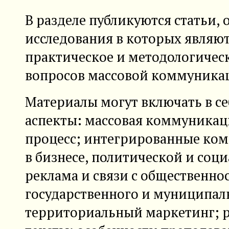
В разделе публикуются статьи,
исследования в которых являют
практическое и методологичес
вопросов массовой коммуника
Материалы могут включать в с
аспекты: массовая коммуникац
процесс; интегрированные ко
в бизнесе, политической и соц
реклама и связи с общественно
государственного и муниципал
территориальный маркетинг; р