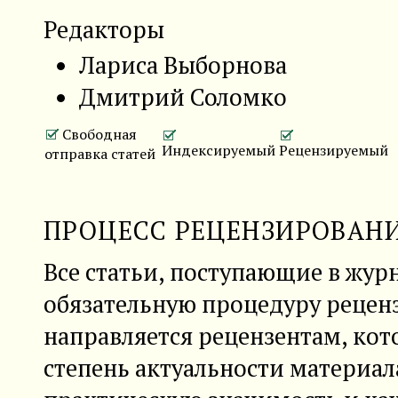
Редакторы
Лариса Выборнова
Дмитрий Соломко
Свободная
Индексируемый
Рецензируемый
отправка статей
ПРОЦЕСС РЕЦЕНЗИРОВАН
Все статьи, поступающие в жур
обязательную процедуру рецен
направляется рецензентам, ко
степень актуальности материала