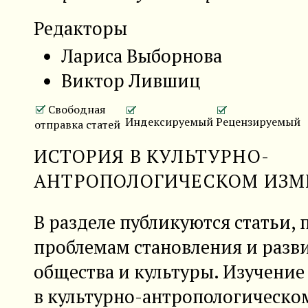
Редакторы
Лариса Выборнова
Виктор Лившиц
Свободная
Индексируемый
Рецензируемый
отправка статей
ИСТОРИЯ В КУЛЬТУРНО-
АНТРОПОЛОГИЧЕСКОМ ИЗМ
В разделе публикуются статьи,
проблемам становления и разви
общества и культуры. Изучение
в культурно-антропологическ