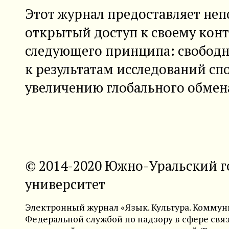
Этот журнал предоставляет не
открытый доступ к своему конт
следующего принципа: свобод
к результатам исследований сп
увеличению глобального обмен
© 2014-2020 Южно-Уральский 
университет
Электронный журнал «Язык. Культура. Коммуни
Федеральной службой по надзору в сфере св