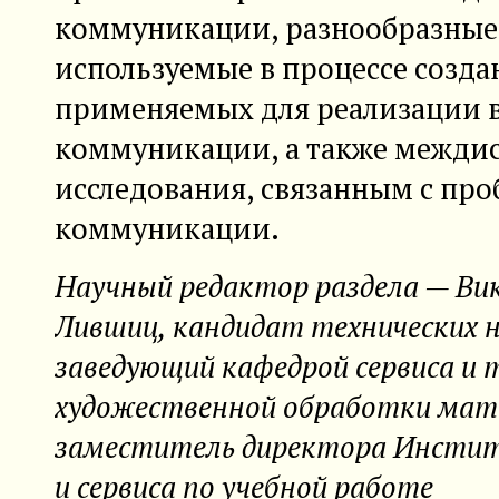
коммуникации, разнообразные
используемые в процессе созда
применяемых для реализации 
коммуникации, а также межди
исследования, связанным с пр
коммуникации.
Научный редактор раздела — Ви
Лившиц, кандидат технических н
заведующий кафедрой сервиса и 
художественной обработки мат
заместитель директора Инстит
и сервиса по учебной работе