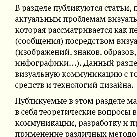
В разделе публикуются статьи,
актуальным проблемам визуал
которая рассматривается как 
(сообщения) посредством визу
(изображений, знаков, образов
инфографики...). Данный разде
визуальную коммуникацию с то
средств и технологий дизайна.
Публикуемые в этом разделе м
в себя теоретические вопросы 
коммуникации, разработку и п
применение различных методо