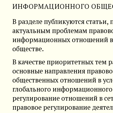
ИНФОРМАЦИОННОГО ОБЩЕ
В разделе публикуются статьи,
актуальным проблемам правов
информационных отношений в
обществе.
В качестве приоритетных тем 
основные направления правово
общественных отношений в усл
глобального информационного 
регулирование отношений в се
правовое регулирование деяте