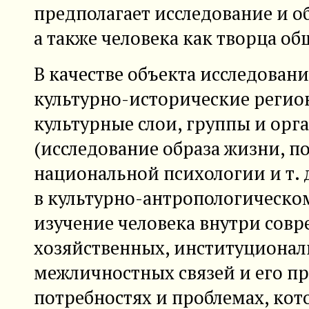
предполагает исследование и о
а также человека как творца об
В качестве объекта исследован
культурно-исторические регио
культурные слои, группы и ор
(исследование образа жизни, п
национальной психологии и т. 
в культурно-антропологическо
изучение человека внутри сов
хозяйственных, институционал
межличностных связей и его пр
потребностях и проблемах, кот