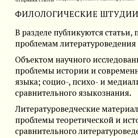
ФИЛОЛОГИЧЕСКИЕ ШТУДИ
В разделе публикуются статьи,
проблемам литературоведения 
Объектом научного исследовани
проблемы истории и современн
языка; социо-, психо- и медиа
сравнительного языкознания.
Литературоведческие материал
проблемы теоретической и ист
сравнительного литературовед