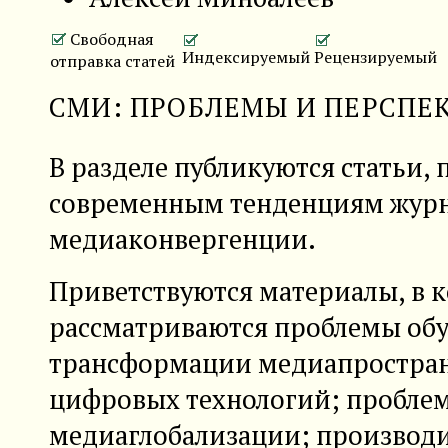
Свободная
Индексируемый
Рецензируемый
отправка статей
СМИ: ПРОБЛЕМЫ И ПЕРСПЕ
В разделе публикуются статьи,
современным тенденциям журн
медиаконвергенции.
Приветствуются материалы, в 
рассматриваются проблемы обу
трансформации медиапростран
цифровых технологий; пробле
медиаглобализации; производи