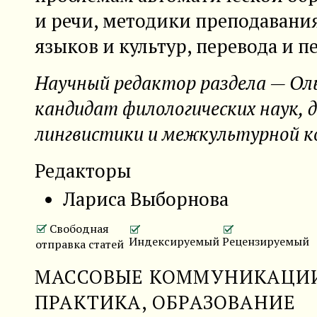
и речи, методики преподавани
языков и культур, перевода и 
Научный редактор раздела — Ол
кандидат филологических наук, 
лингвистики и межкультурной 
Редакторы
Лариса Выборнова
Свободная
Индексируемый
Рецензируемый
отправка статей
МАССОВЫЕ КОММУНИКАЦИИ
ПРАКТИКА, ОБРАЗОВАНИЕ