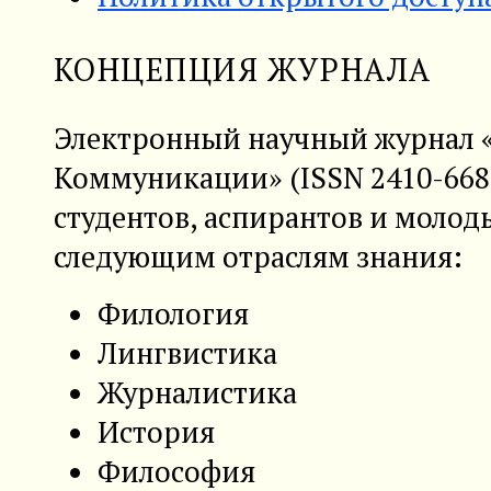
КОНЦЕПЦИЯ ЖУРНАЛА
Электронный научный журнал «
Коммуникации» (
ISSN
2410-668
студентов, аспирантов и молод
следующим отраслям знания:
Филология
Лингвистика
Журналистика
История
Философия