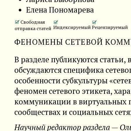
Елена Пономарева
Свободная
Индексируемый
Рецензируемый
отправка статей
ФЕНОМЕНЫ СЕТЕВОЙ КОМ
В разделе публикуются статьи, 
обсуждаются специфика сетевог
особенности субкультуры «сете
феномен сетевого этикета, хар
коммуникации в виртуальных 
сообществах и социальных сетя
Научный редактор раздела — Ол