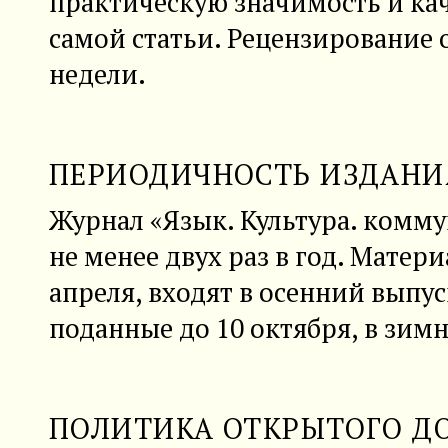
практическую значимость и ка
самой статьи. Рецензирование 
недели.
ПЕРИОДИЧНОСТЬ ИЗДАНИ
Журнал «Язык. Культура. комм
не менее двух раз в год. Матер
апреля, входят в осенний выпус
поданные до 10 октября, в зим
ПОЛИТИКА ОТКРЫТОГО Д