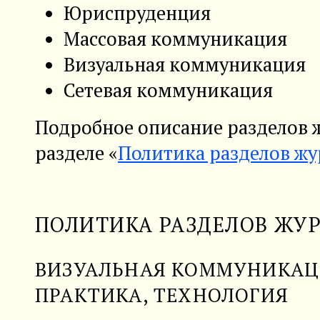
Юриспруденция
Массовая коммуникация
Визуальная коммуникация
Сетевая коммуникация
Подробное описание разделов 
разделе «
Политика разделов жу
ПОЛИТИКА РАЗДЕЛОВ ЖУ
ВИЗУАЛЬНАЯ КОММУНИКАЦИ
ПРАКТИКА, ТЕХНОЛОГИЯ