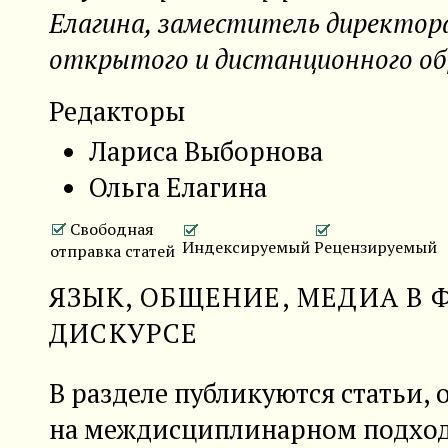
Елагина, заместитель директо
открытого и дистанционного о
Редакторы
Лариса Выборнова
Ольга Елагина
Свободная
Индексируемый
Рецензируемый
отправка статей
ЯЗЫК, ОБЩЕНИЕ, МЕДИА В
ДИСКУРСЕ
В разделе публикуются статьи,
на междисциплинарном подход