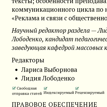
тексты; особенности преподав
коммуникационного цикла по 
«Реклама и связи с общественно
Научный редактор раздела — Ли
Лободенко, кандидат педагогичес
заведующая кафедрой массовых
Редакторы
Лариса Выборнова
Лидия Лободенко
Свободная
Индексируемый
Рецензируемый
отправка статей
ПРАВОВОЕ ОБЕСПЕЧЕНИЕ